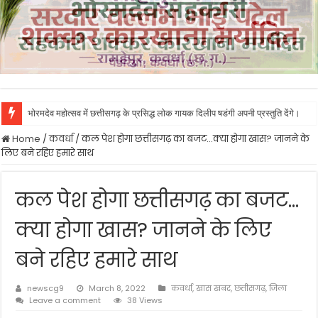
भोरमदेव महोत्सव में छत्तीसगढ़ के प्रसिद्ध लोक गायक दिलीप षडंगी अपनी प्रस्तुति देंगे।
Home
/
कवर्धा
/
कल पेश होगा छत्तीसगढ़ का बजट…क्या होगा खास? जानने के
लिए बने रहिए हमारे साथ
कल पेश होगा छत्तीसगढ़ का बजट…
क्या होगा खास? जानने के लिए
बने रहिए हमारे साथ
newscg9
March 8, 2022
कवर्धा
,
खास खबर
,
छत्तीसगढ़
,
जिला
Leave a comment
38 Views