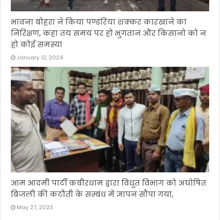
भावना बोहरा ने किया पण्डरिया शक्कर कारखाने का
निरिक्षण, कहा तय समय पर हो भुगतान और किसानों को न
हो कोई समस्या
January 12, 2024
आम आदमी पार्टी कबीरधाम द्वारा विधुत विभाग को अघोषित
बिजली की कटौती के सम्बंध में ज्ञापन सौंपा गया,
May 27, 2023