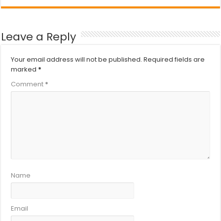
Leave a Reply
Your email address will not be published.
Required fields are
marked
*
Comment
*
Name
Email