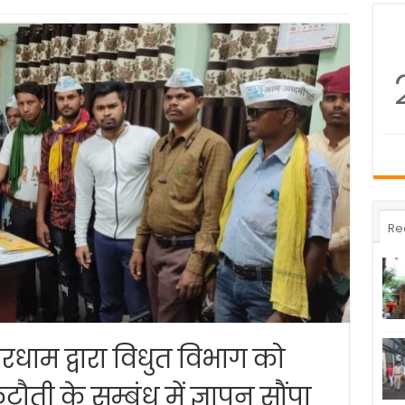
Re
धाम द्वारा विधुत विभाग को
ी के सम्बंध में ज्ञापन सौंपा