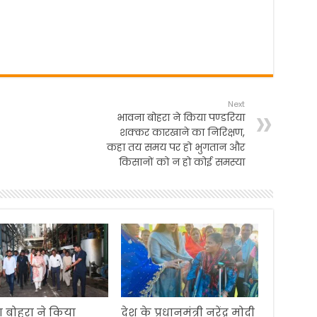
Next
भावना बोहरा ने किया पण्डरिया
शक्कर कारखाने का निरिक्षण,
कहा तय समय पर हो भुगतान और
किसानों को न हो कोई समस्या
 बोहरा ने किया
देश के प्रधानमंत्री नरेंद्र मोदी