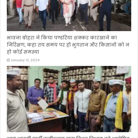
भावना बोहरा ने किया पण्डरिया शक्कर कारखाने का
निरिक्षण, कहा तय समय पर हो भुगतान और किसानों को न
हो कोई समस्या
January 12, 2024