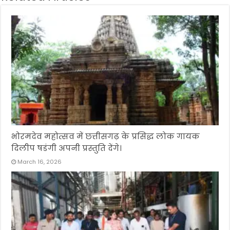
भोरमदेव महोत्सव में छत्तीसगढ़ के प्रसिद्ध लोक गायक
दिलीप षडंगी अपनी प्रस्तुति देंगे।
March 16, 2026