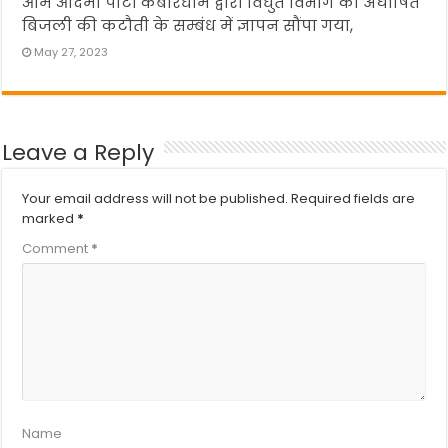
आम आदमी पार्टी कबीरधाम द्वारा विधुत विभाग को अघोषित
बिजली की कटौती के सम्बंध में ज्ञापन सौंपा गया,
May 27, 2023
Leave a Reply
Your email address will not be published.
Required fields are
marked
*
Comment
*
Name