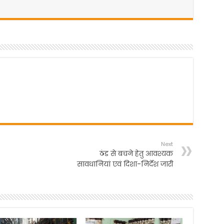
Next
ठंड से बचने हेतु आवश्यक
सावधानियां एवं दिशा-निर्देश जारी