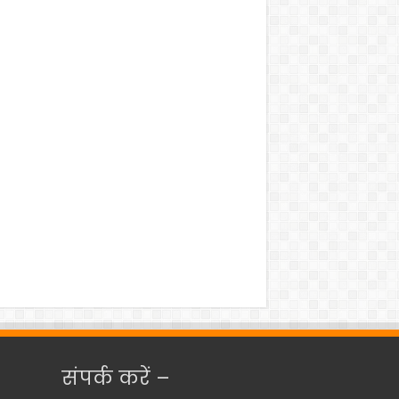
संपर्क करें –