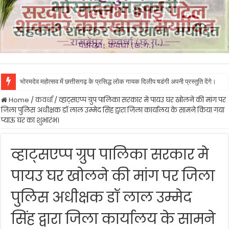
भोरमदेव महोत्सव में छत्तीसगढ़ के प्रसिद्ध लोक गायक दिलीप षडंगी अपनी प्रस्तुति देंगे।
Home
/
कवर्धा
/
व्हाट्सएप्प ग्रुप पालिका सरकार मे पायउ घर खोलने की मांग पर
जिला पुलिस अधीक्षक डॉ लाल उम्मेद सिंह द्वारा जिला कार्यालय के सामने किया गया
प्याऊ घर का शुभारंभ।
व्हाट्सएप्प ग्रुप पालिका सरकार मे
पायउ घर खोलने की मांग पर जिला
पुलिस अधीक्षक डॉ लाल उम्मेद
सिंह द्वारा जिला कार्यालय के सामने