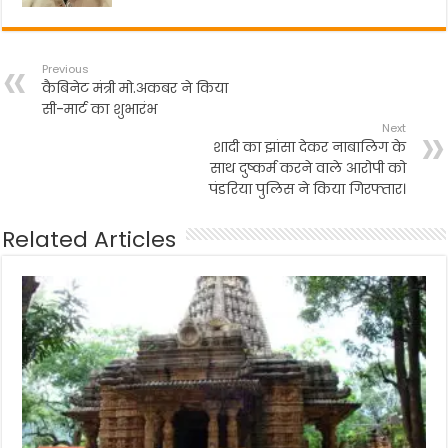
Previous
कैबिनेट मंत्री मो.अकबर ने किया
सी-मार्ट का शुभारंभ
Next
शादी का झांसा देकर नाबालिग के
साथ दुष्कर्म करने वाले आरोपी को
पंडरिया पुलिस ने किया गिरफ्तार।
Related Articles