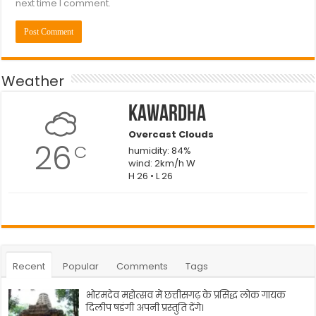
next time I comment.
Weather
Kawardha
Overcast Clouds
26
C
humidity: 84%
wind: 2km/h W
H 26 • L 26
Recent
Popular
Comments
Tags
भोरमदेव महोत्सव में छत्तीसगढ़ के प्रसिद्ध लोक गायक
दिलीप षडंगी अपनी प्रस्तुति देंगे।