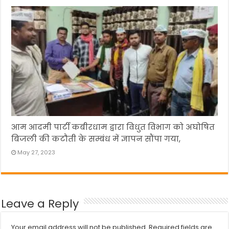
आम आदमी पार्टी कबीरधाम द्वारा विधुत विभाग को अघोषित
बिजली की कटौती के सम्बंध में ज्ञापन सौंपा गया,
May 27, 2023
Leave a Reply
Your email address will not be published.
Required fields are