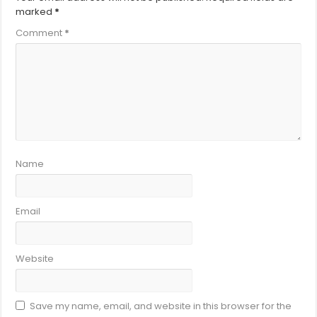
marked
*
Comment
*
Name
Email
Website
Save my name, email, and website in this browser for the