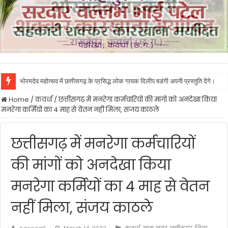
भोरमदेव महोत्सव में छत्तीसगढ़ के प्रसिद्ध लोक गायक दिलीप षडंगी अपनी प्रस्तुति देंगे।
Home
/
कवर्धा
/
छत्तीसगढ़ में मनरेगा कर्मचारियों की मांगों को अनदेखा किया
मनरेगा कर्मियों का 4 माह से वेतन नहीं मिला, संजय काठले
छत्तीसगढ़ में मनरेगा कर्मचारियों
की मांगों को अनदेखा किया
मनरेगा कर्मियों का 4 माह से वेतन
नहीं मिला, संजय काठले
newscg9
March 14, 2022
कवर्धा
,
खास खबर
,
छत्तीसगढ़
,
जिला