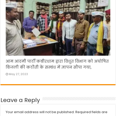
आम आदमी पार्टी कबीरधाम द्वारा विधुत विभाग को अघोषित
बिजली की कटौती के सम्बंध में ज्ञापन सौंपा गया,
May 27, 2023
Leave a Reply
Your email address will not be published.
Required fields are