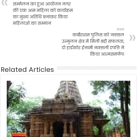
सम्मेलन का हुआ आयोजन नगर
की एक आम महिला को कार्यक्रम
का मुख्य अतिथि बनाकर किया
महिलाओं का सम्मान
Next
कबीरधाम पुलिस को नक्सल
उन्मुलन क्षेत्र में मिली बड़ी सफलता,
दो हार्डकोर ईनामी नक्सली दंपत्ति ने
किया आत्मसमर्पण।
Related Articles