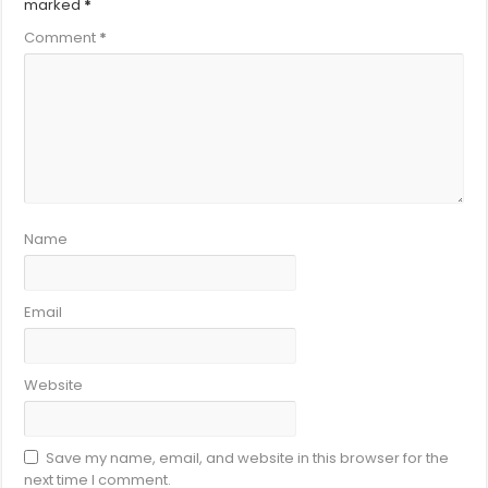
marked
*
Comment
*
Name
Email
Website
Save my name, email, and website in this browser for the
next time I comment.