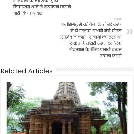
प्रतिष्ठान के मालिकों द्वारा
निकटतम थाने में सत्यापन कराने
जारी किया आदेश
Next
छत्तीसगढ़ मे कोरोना के तीसरे लहर
ने दी दस्तक, प्रभारी मंत्री टीएस
सिंहदेव ने कहा- सुनामी की तरह आ
सकता है तीसरी लहर, इसलिए
रोकथाम के लिए प्रभावी कदम
उठाना जरूरी
Related Articles