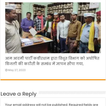
आम आदमी पार्टी कबीरधाम द्वारा विधुत विभाग को अघोषित
बिजली की कटौती के सम्बंध में ज्ञापन सौंपा गया,
May 27, 2023
Leave a Reply
Your email address will not be published.
Required fields are