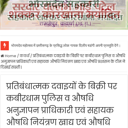
भोरमदेव महोत्सव में छत्तीसगढ़ के प्रसिद्ध लोक गायक दिलीप षडंगी अपनी प्रस्तुति देंगे।
Home
/
कवर्धा
/
प्रतिबंधात्मक दवाइयों के बिक्री पर कबीरधाम पुलिस व औषधि
अनुज्ञापन प्राधिकारी एवं सहायक औषधि नियंत्रण खाद्य एवं औषधि प्रशासन के टीम ने
दिखाई सख्ती |
प्रतिबंधात्मक दवाइयों के बिक्री पर
कबीरधाम पुलिस व औषधि
अनुज्ञापन प्राधिकारी एवं सहायक
औषधि नियंत्रण खाद्य एवं औषधि