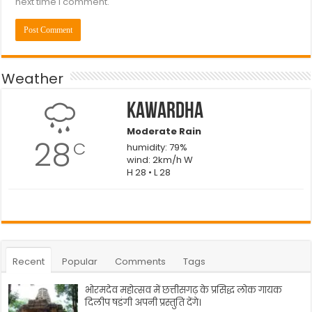
next time I comment.
Weather
Kawardha
Moderate Rain
28
C
humidity: 79%
wind: 2km/h W
H 28 • L 28
Recent
Popular
Comments
Tags
भोरमदेव महोत्सव में छत्तीसगढ़ के प्रसिद्ध लोक गायक
दिलीप षडंगी अपनी प्रस्तुति देंगे।