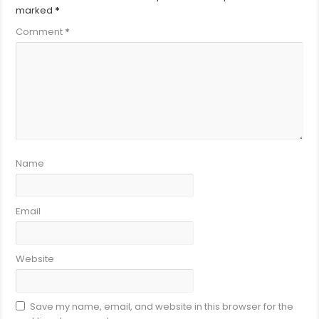
marked
*
Comment
*
Name
Email
Website
Save my name, email, and website in this browser for the