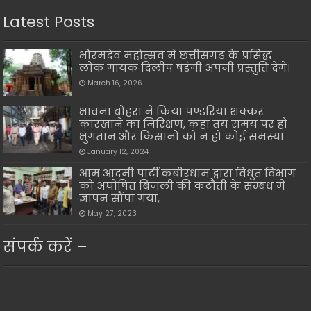
Latest Posts
भोरमदेव महोत्सव में छत्तीसगढ़ के प्रसिद्ध
लोक गायक दिलीप षडंगी अपनी प्रस्तुति देंगे।
March 16, 2026
भावना बोहरा ने किया पण्डरिया शक्कर
कारखाने का निरिक्षण, कहा तय समय पर हो
भुगतान और किसानों को न हो कोई समस्या
January 12, 2024
आम आदमी पार्टी कबीरधाम द्वारा विधुत विभाग
को अघोषित बिजली की कटौती के सम्बंध में
ज्ञापन सौंपा गया,
May 27, 2023
संपर्क करें –