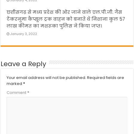
छत्तीसगढ़ से मध्य प्रदेश की ओर जाने वाले एल.पी.जी. गैस
टेंकरनुमा कैप्सूल ट्रक वाहन को बनाते थे निशाना कुल 57
लाख कीमत का मशरूका पुलिस ने किया जप्त।
January 3, 2022
Leave a Reply
Your email address will not be published.
Required fields are
marked
*
Comment
*