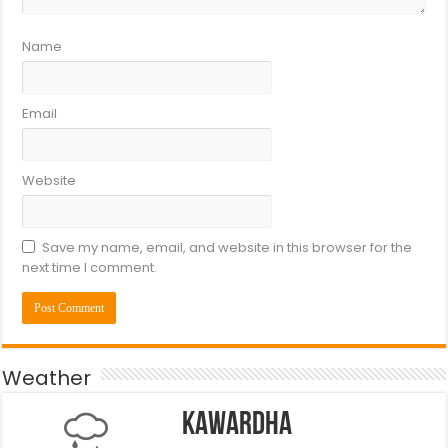
Name
Email
Website
Save my name, email, and website in this browser for the
next time I comment.
Weather
Kawardha