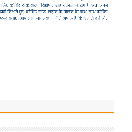
े लिए कोविड टीकाकरण विशेष सप्ताह चलाया जा रहा है। अतः अपने
मेदारी निभाते हुए, कोविड गाइड लाइन के पालन के साथ-साथ कोविड
 बनाएं। आप सभी जागरूक जनों से अपील है कि भ्रम से बचें और