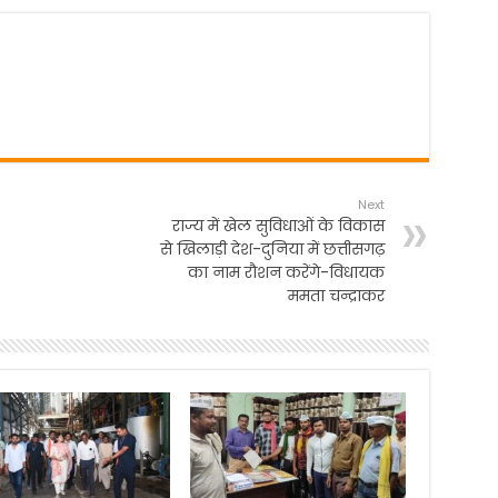
Next
राज्य में खेल सुविधाओं के विकास
से खिलाड़ी देश-दुनिया में छत्तीसगढ़
का नाम रौशन करेंगे-विधायक
ममता चन्द्राकर