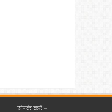
संपर्क करें –