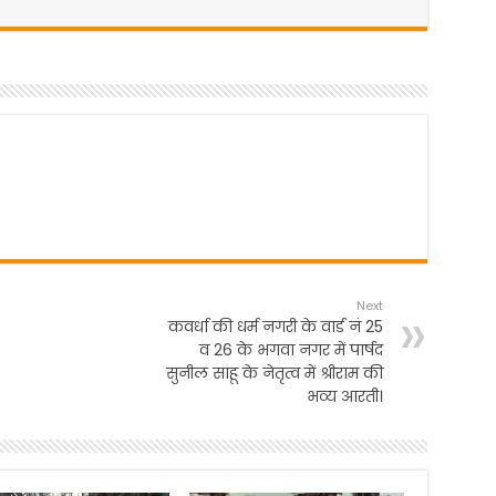
Next
कवर्धा की धर्म नगरी के वार्ड नं 25
व 26 के भगवा नगर में पार्षद
सुनील साहू के नेतृत्व में श्रीराम की
भव्य आरती।