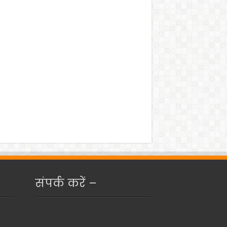
संपर्क करें –