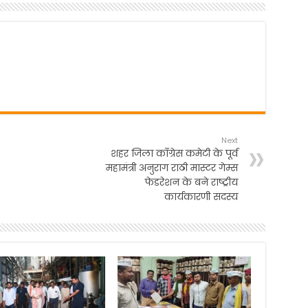
Next
शहर जिला काँग्रेस कमेटी के पूर्व
महामंत्री अनुराग राठी मास्टर गेम्स
फेडरेशन के बने राष्ट्रीय
कार्यकारणी सदस्य