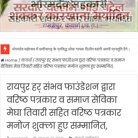
भोरमदेव महोत्सव में छत्तीसगढ़ के प्रसिद्ध लोक गायक दिलीप षडंगी अपनी प्रस्तुति देंगे।
Home
/
कवर्धा
/
रायपुर हर् संभव फाउंडेशन द्वारा वरिष्ठ पत्रकार व समाज
सेविका मेघा तिवारी सहित वरिष्ठ पत्रकार मनोज शुक्ला हुए सम्मानित,
रायपुर हर् संभव फाउंडेशन द्वारा
वरिष्ठ पत्रकार व समाज सेविका
मेघा तिवारी सहित वरिष्ठ पत्रकार
मनोज शुक्ला हुए सम्मानित,
newscg9
March 21, 2021
कवर्धा
,
छत्तीसगढ़