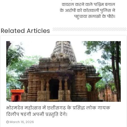
वायरल करने वाले पश्चिम बंगाल
के आरोपी को कोतवाली पुलिस ने
पहुंचाया सलाखों के पीछे।
Related Articles
भोरमदेव महोत्सव में छत्तीसगढ़ के प्रसिद्ध लोक गायक
दिलीप षडंगी अपनी प्रस्तुति देंगे।
March 16, 2026