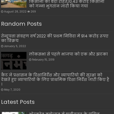
किसानों को बड़ी राहत,10.43 करोड़ किसानों
को गन्ना भुगतान ज़ारी किया गया
August 28, 2022
269
Random Posts
तेन्दूपत्ता संग्रहण वर्ष 2022 की प्रथम निविदा में 914 करोड़ रूपए
का विक्रय
January 5, 2022
लोकसभा से पहले भाजपा को एक और झटका
February 15, 2019
कैट ने प्रशासन के दिशानिर्देश और व्यापारियो की सुरक्षा को
देखते हुए व्यापारियों के लिए प्राथमिक दिशा निर्देश जारी किए है
।
May 7, 2020
Latest Posts