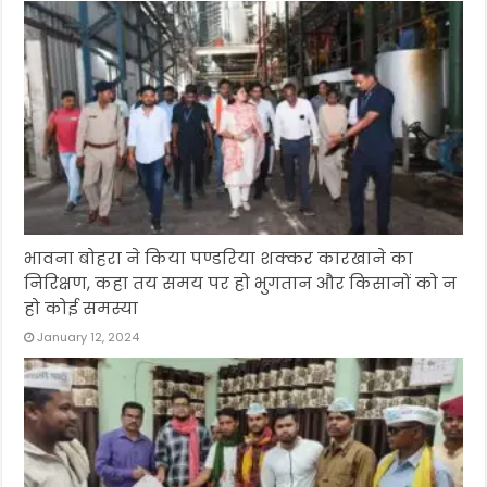
भावना बोहरा ने किया पण्डरिया शक्कर कारखाने का
निरिक्षण, कहा तय समय पर हो भुगतान और किसानों को न
हो कोई समस्या
January 12, 2024