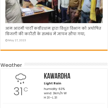
आम आदमी पार्टी कबीरधाम द्वारा विधुत विभाग को अघोषित
बिजली की कटौती के सम्बंध में ज्ञापन सौंपा गया,
May 27, 2023
Weather
Kawardha
Light Rain
31
C
humidity: 63%
wind: 3km/h W
H 31 • L 31