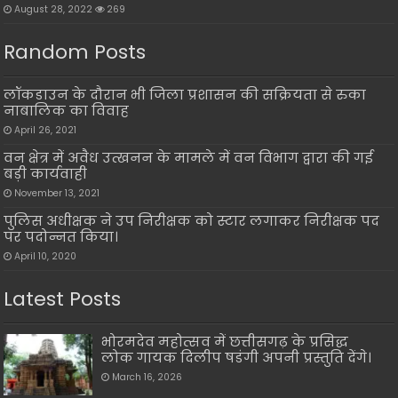
August 28, 2022
269
Random Posts
लॉकडाउन के दौरान भी जिला प्रशासन की सक्रियता से रुका
नाबालिक का विवाह
April 26, 2021
वन क्षेत्र में अवैध उत्खनन के मामले में वन विभाग द्वारा की गई
बड़ी कार्यवाही
November 13, 2021
पुलिस अधीक्षक ने उप निरीक्षक को स्टार लगाकर निरीक्षक पद
पर पदोन्नत किया।
April 10, 2020
Latest Posts
भोरमदेव महोत्सव में छत्तीसगढ़ के प्रसिद्ध
लोक गायक दिलीप षडंगी अपनी प्रस्तुति देंगे।
March 16, 2026