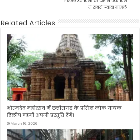
पिछले 30 दिनों के दौरान एक दिन
में सबसे ज्यादा मामले
Related Articles
भोरमदेव महोत्सव में छत्तीसगढ़ के प्रसिद्ध लोक गायक
दिलीप षडंगी अपनी प्रस्तुति देंगे।
March 16, 2026