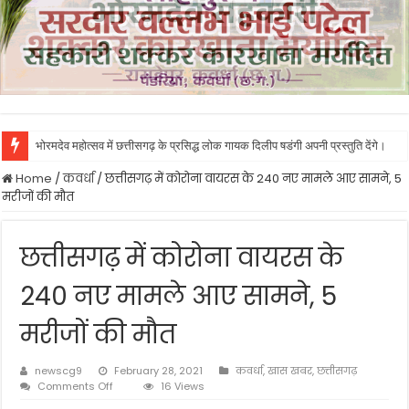
भोरमदेव महोत्सव में छत्तीसगढ़ के प्रसिद्ध लोक गायक दिलीप षडंगी अपनी प्रस्तुति देंगे।
Home
/
कवर्धा
/
छत्तीसगढ़ में कोरोना वायरस के 240 नए मामले आए सामने, 5
मरीजों की मौत
छत्तीसगढ़ में कोरोना वायरस के
240 नए मामले आए सामने, 5
मरीजों की मौत
newscg9
February 28, 2021
कवर्धा
,
खास खबर
,
छत्तीसगढ़
on
Comments Off
16 Views
छत्तीसगढ़