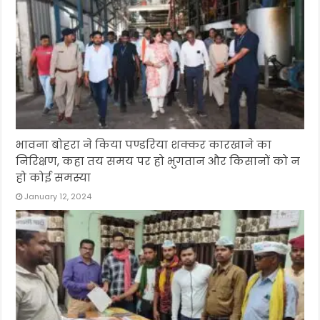
भावना बोहरा ने किया पण्डरिया शक्कर कारखाने का
निरिक्षण, कहा तय समय पर हो भुगतान और किसानों को न
हो कोई समस्या
January 12, 2024