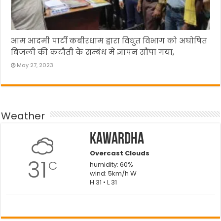
आम आदमी पार्टी कबीरधाम द्वारा विधुत विभाग को अघोषित
बिजली की कटौती के सम्बंध में ज्ञापन सौंपा गया,
May 27, 2023
Weather
Kawardha
Overcast Clouds
31
C
humidity: 60%
wind: 5km/h W
H 31 • L 31