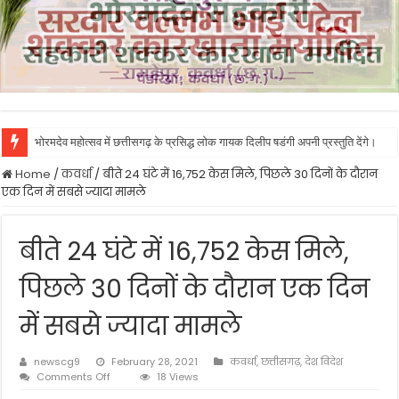
भोरमदेव महोत्सव में छत्तीसगढ़ के प्रसिद्ध लोक गायक दिलीप षडंगी अपनी प्रस्तुति देंगे।
Home
/
कवर्धा
/
बीते 24 घंटे में 16,752 केस मिले, पिछले 30 दिनों के दौरान
एक दिन में सबसे ज्यादा मामले
बीते 24 घंटे में 16,752 केस मिले,
पिछले 30 दिनों के दौरान एक दिन
में सबसे ज्यादा मामले
newscg9
February 28, 2021
कवर्धा
,
छत्तीसगढ़
,
देश विदेश
on
Comments Off
18 Views
बीते