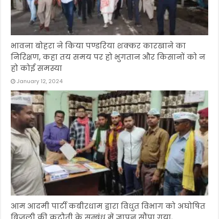
भावना बोहरा ने किया पण्डरिया शक्कर कारखाने का
निरिक्षण, कहा तय समय पर हो भुगतान और किसानों को न
हो कोई समस्या
January 12, 2024
आम आदमी पार्टी कबीरधाम द्वारा विधुत विभाग को अघोषित
बिजली की कटौती के सम्बंध में ज्ञापन सौंपा गया,