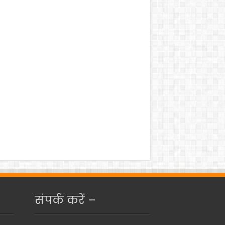
संपर्क करें –