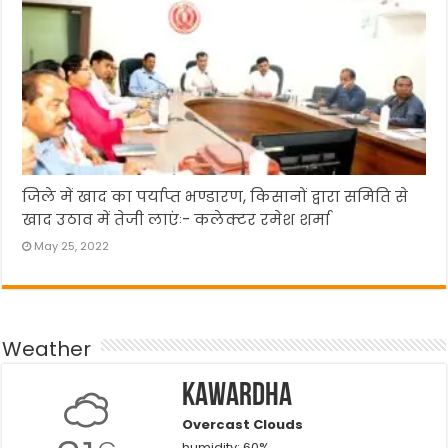
जिले में खाद का पर्याप्त भण्डारण, किसानों द्वारा समिति से
खाद उठाव में तेजी लाएंः- कलेक्टर रमेश शर्मा
May 25, 2022
Weather
Kawardha
Overcast Clouds
humidity: 60%