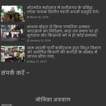
भोरमदेव महोत्सव में छत्तीसगढ़ के प्रसिद्ध
लोक गायक दिलीप षडंगी अपनी प्रस्तुति देंगे।
March 16, 2026
भावना बोहरा ने किया पण्डरिया शक्कर
कारखाने का निरिक्षण, कहा तय समय पर हो
भुगतान और किसानों को न हो कोई समस्या
January 12, 2024
आम आदमी पार्टी कबीरधाम द्वारा विधुत विभाग
को अघोषित बिजली की कटौती के सम्बंध में
ज्ञापन सौंपा गया,
May 27, 2023
संपर्क करें –
मोनिका अग्रवाल
संपादक