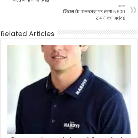
Next
नियम के उल्लंघन पर लगा 5,900
रुपये का अर्थदंड
Related Articles