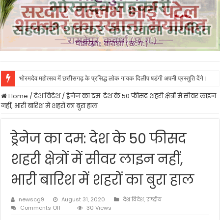
भोरमदेव महोत्सव में छत्तीसगढ़ के प्रसिद्ध लोक गायक दिलीप षडंगी अपनी प्रस्तुति देंगे।
Home
/
देश विदेश
/
ड्रेनेज का दम: देश के 50 फीसद शहरी क्षेत्रों में सीवर लाइन
नहीं, भारी बारिश में शहरों का बुरा हाल
ड्रेनेज का दम: देश के 50 फीसद
शहरी क्षेत्रों में सीवर लाइन नहीं,
भारी बारिश में शहरों का बुरा हाल
newscg9
August 31, 2020
देश विदेश
,
राष्ट्रीय
on
Comments Off
30 Views
ड्रेनेज