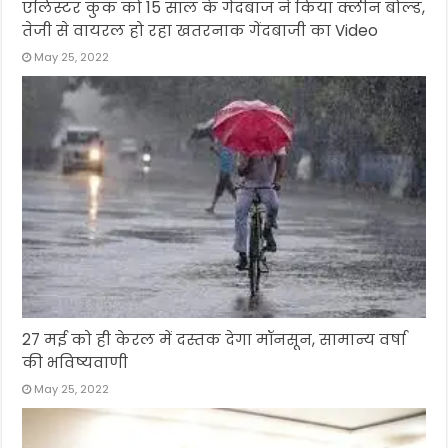
एलिस्‍टर कुक को 15 साल के गेंदबाज ने किया क्‍लीन बोल्‍ड,
तेजी से वायरल हो रहा खतरनाक गेंदबाजी का Video
May 25, 2022
27 मई को ही केरल में दस्तक देगा मॉनसून, सामान्य वर्षा
की भविष्यवाणी
May 25, 2022