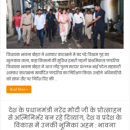
विधायक भावना बोहरा ने शक्कर कारखाने में बंद पड़े विश्राम गृह का
खुलवाया ताला, कहा किसानों की सुविधा हमारी पहली प्राथमिकता पण्डरिया
विधायक भावना बोहरा ने आज लौह पुरुष सरदार वल्लभ भाई पटेल सहकारी
शक्कर कारखाना मार्यादित पण्डरिया का निरिक्षण किया। उन्होंने अधिकारियों
को साफ़ तौर पर निर्देश दिए की …
Read More »
देश के प्रधानमंत्री नरेंद्र मोदी जी के प्रोत्साहन
से अत्मिनिर्भर बन रहे दिव्यांग, देश व प्रदेश के
विकास में उनकी भूमिका अहम : भावना