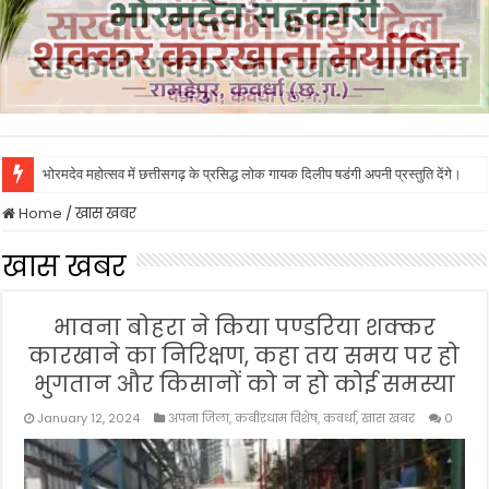
भोरमदेव महोत्सव में छत्तीसगढ़ के प्रसिद्ध लोक गायक दिलीप षडंगी अपनी प्रस्तुति देंगे।
Home
/
खास खबर
खास खबर
भावना बोहरा ने किया पण्डरिया शक्कर
कारखाने का निरिक्षण, कहा तय समय पर हो
भुगतान और किसानों को न हो कोई समस्या
January 12, 2024
अपना जिला
,
कबीरधाम विशेष
,
कवर्धा
,
खास खबर
0