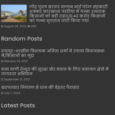
लौह पुरुष सरदार वल्लभ भाई पटेल सहकारी
शक्कर कारखाना पंडरिया में गन्ना उत्पादक
किसानों को बड़ी राहत,10.43 करोड़ किसानों
को गन्ना भुगतान ज़ारी किया गया
August 28, 2022
268
Random Posts
रायपुर:-धरसींवा विधायक अनिता शर्मा ने उठाया विधानसभा
में,किसानों का मुद्दा
February 24, 2021
वन्य प्राणी तेन्दूए की सुरक्षा और बचाव के लिए वनाचंल क्षेत्रों में
जागरूता अभियान
September 21, 2021
खरपतवार नियंत्रण से धान की बेहतर पैदावार
July 7, 2020
Latest Posts