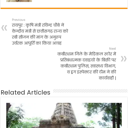
Previous
रायपुर : कृषि मंत्री रविन्द्र चौबे ने
केन्द्रीय मंत्री से छत्तीसगढ़ राज्य को
रबी सीजन की मांग के अनुरूप
उर्वरक आपूर्ति का किया आग्रह
Next
कबीरधाम जिले के मेडिकल स्टोर में
प्रतिबंधात्मक दवाइयों के बिक्री पर
कबीरधाम पुलिस, स्वास्थ्य विभाग,
व ड्रग इंस्पेक्टर की टीम ने की
कार्यवाही |
Related Articles