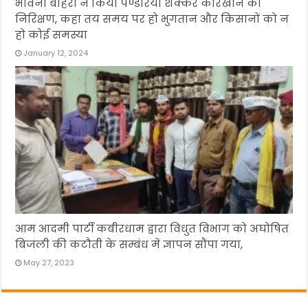
भावना बोहरा ने किया पण्डरिया शक्कर कारखाने का
निरिक्षण, कहा तय समय पर हो भुगतान और किसानों को न
हो कोई समस्या
January 12, 2024
आम आदमी पार्टी कबीरधाम द्वारा विधुत विभाग को अघोषित
बिजली की कटौती के सम्बंध में ज्ञापन सौंपा गया,
May 27, 2023