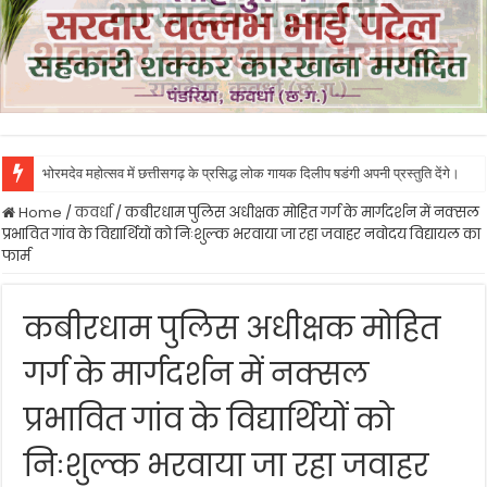
भोरमदेव महोत्सव में छत्तीसगढ़ के प्रसिद्ध लोक गायक दिलीप षडंगी अपनी प्रस्तुति देंगे।
Home
/
कवर्धा
/
कबीरधाम पुलिस अधीक्षक मोहित गर्ग के मार्गदर्शन में नक्सल
प्रभावित गांव के विद्यार्थियों को निःशुल्क भरवाया जा रहा जवाहर नवोदय विद्यायल का
फार्म
कबीरधाम पुलिस अधीक्षक मोहित
गर्ग के मार्गदर्शन में नक्सल
प्रभावित गांव के विद्यार्थियों को
निःशुल्क भरवाया जा रहा जवाहर