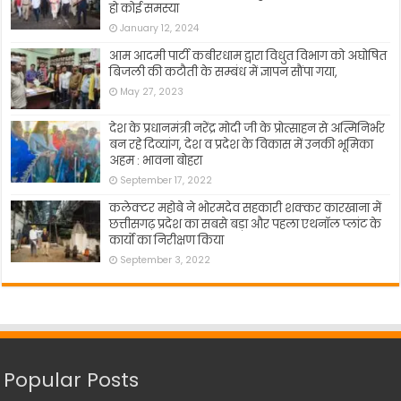
हो कोई समस्या
January 12, 2024
आम आदमी पार्टी कबीरधाम द्वारा विधुत विभाग को अघोषित
बिजली की कटौती के सम्बंध में ज्ञापन सौंपा गया,
May 27, 2023
देश के प्रधानमंत्री नरेंद्र मोदी जी के प्रोत्साहन से अत्मिनिर्भर
बन रहे दिव्यांग, देश व प्रदेश के विकास में उनकी भूमिका
अहम : भावना बोहरा
September 17, 2022
कलेक्टर महोबे ने भोरमदेव सहकारी शक्कर कारखाना में
छत्तीसगढ़ प्रदेश का सबसे बड़ा और पहला एथनॉल प्लांट के
कार्यो का निरीक्षण किया
September 3, 2022
Popular Posts