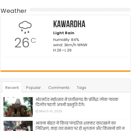
Weather
Kawardha
Light Rain
26
C
humidity: 84%
wind: 3km/h WNW
H 26 • L 26
Recent
Popular
Comments
Tags
भोरमदेव महोत्सव में छत्तीसगढ़ के प्रसिद्ध लोक गायक
दिलीप षडंगी अपनी प्रस्तुति देंगे।
March 16, 2026
भावना बोहरा ने किया पण्डरिया शक्कर कारखाने का
निरिक्षण, कहा तय समय पर हो भुगतान और किसानों को न