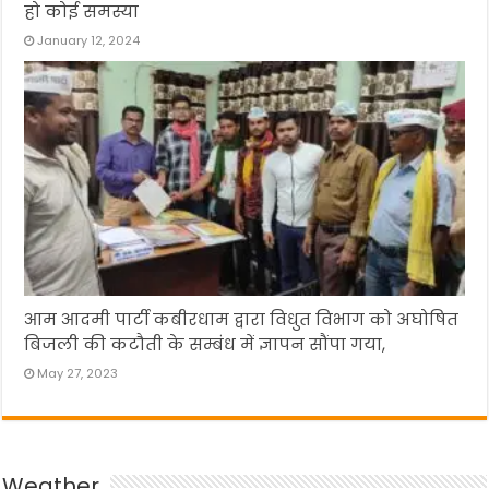
हो कोई समस्या
January 12, 2024
आम आदमी पार्टी कबीरधाम द्वारा विधुत विभाग को अघोषित
बिजली की कटौती के सम्बंध में ज्ञापन सौंपा गया,
May 27, 2023
Weather