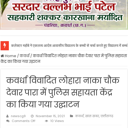
कलेक्टर महोबे ने एकलव्य आर्दश आवासीय विद्यालय के बच्चों से चर्चा करते हुए विद्यालय में बच्
Home
/
कवर्धा
/
कवर्धा विवादित लोहारा नाका चौक देवार पारा में पुलिस सहायता
केंद्र का किया गया उद्घाटन
कवर्धा विवादित लोहारा नाका चौक
देवार पारा में पुलिस सहायता केंद्र
का किया गया उद्घाटन
newscg9
November 15, 2021
कवर्धा
,
खास खबर
,
छत्तीसगढ़
on
Comments Off
10 Views
कवर्धा