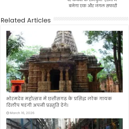
बनेगा एक और जंगल सफारी
Related Articles
भोरमदेव महोत्सव में छत्तीसगढ़ के प्रसिद्ध लोक गायक
दिलीप षडंगी अपनी प्रस्तुति देंगे।
March 16, 2026