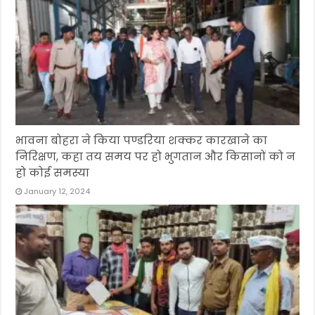
भावना बोहरा ने किया पण्डरिया शक्कर कारखाने का
निरिक्षण, कहा तय समय पर हो भुगतान और किसानों को न
हो कोई समस्या
January 12, 2024