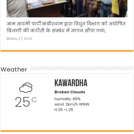
आम आदमी पार्टी कबीरधाम द्वारा विधुत विभाग को अघोषित
बिजली की कटौती के सम्बंध में ज्ञापन सौंपा गया,
May 27, 2023
Weather
Kawardha
Broken Clouds
25
C
humidity: 89%
wind: 2km/h WNW
H 25 • L 25