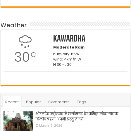
Weather
Kawardha
Moderate Rain
30
C
humidity: 66%
wind: 4km/h W
H 30 • L 30
Recent
Popular
Comments
Tags
भोरमदेव महोत्सव में छत्तीसगढ़ के प्रसिद्ध लोक गायक
दिलीप षडंगी अपनी प्रस्तुति देंगे।
March 16, 2026