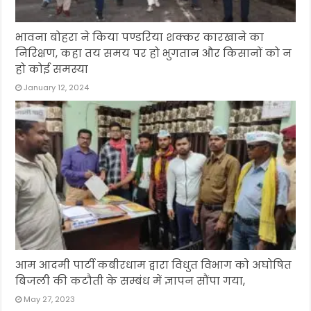
भावना बोहरा ने किया पण्डरिया शक्कर कारखाने का
निरिक्षण, कहा तय समय पर हो भुगतान और किसानों को न
हो कोई समस्या
January 12, 2024
आम आदमी पार्टी कबीरधाम द्वारा विधुत विभाग को अघोषित
बिजली की कटौती के सम्बंध में ज्ञापन सौंपा गया,
May 27, 2023