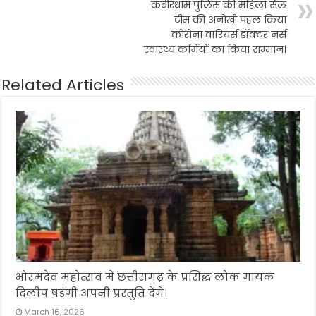
कबीरधाम पुलिस की महिला सेल
टीम की अनोखी पहल किया
कोरोना वारियर्स डॉक्टर नर्स
स्वास्थ्य कर्मियों का किया सम्मान।
Related Articles
भोरमदेव महोत्सव में छत्तीसगढ़ के प्रसिद्ध लोक गायक
दिलीप षडंगी अपनी प्रस्तुति देंगे।
March 16, 2026