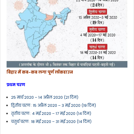
बिहार में कब-कब लगा पूर्ण लॉकडाउन
प्रथम चरण
25 मार्च 2020 – 14 अप्रैल 2020 (21 दिन)
द्वितीय चरण : 15 अप्रैल 2020 – 3 मई 2020 (19 दिन)
तृतीय चरण : 4 मई 2020 – 17 मई 2020 (14 दिन)
चतुर्थ चरण : 18 मई 2020 – 31 मई 2020 (14 दिन)