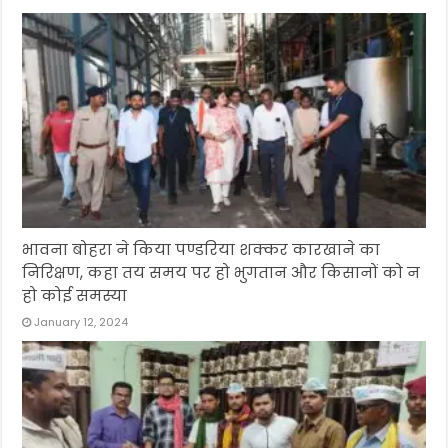
भावना बोहरा ने किया पण्डरिया शक्कर कारखाने का
निरिक्षण, कहा तय समय पर हो भुगतान और किसानों को न
हो कोई समस्या
January 12, 2024