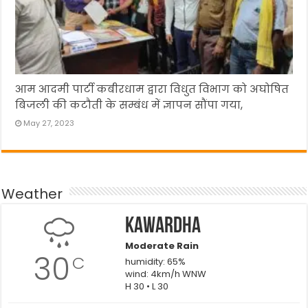
आम आदमी पार्टी कबीरधाम द्वारा विधुत विभाग को अघोषित
बिजली की कटौती के सम्बंध में ज्ञापन सौंपा गया,
May 27, 2023
Weather
Kawardha
Moderate Rain
30
C
humidity: 65%
wind: 4km/h WNW
H 30 • L 30