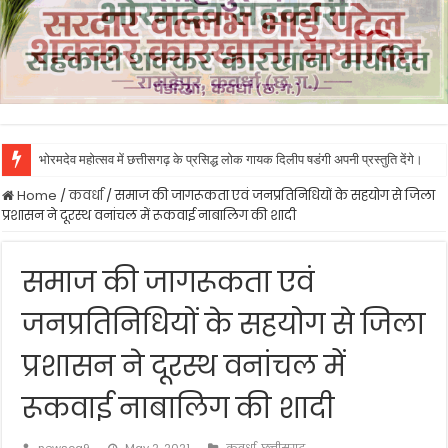
भोरमदेव महोत्सव में छत्तीसगढ़ के प्रसिद्ध लोक गायक दिलीप षडंगी अपनी प्रस्तुति देंगे।
Home
/
कवर्धा
/
समाज की जागरूकता एवं जनप्रतिनिधियों के सहयोग से जिला
प्रशासन ने दूरस्थ वनांचल में रूकवाई नाबालिग की शादी
समाज की जागरूकता एवं
जनप्रतिनिधियों के सहयोग से जिला
प्रशासन ने दूरस्थ वनांचल में
रूकवाई नाबालिग की शादी
newscg9
May 2, 2021
कवर्धा
,
छत्तीसगढ़