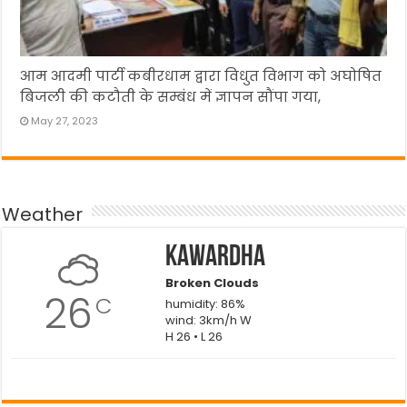
आम आदमी पार्टी कबीरधाम द्वारा विधुत विभाग को अघोषित
बिजली की कटौती के सम्बंध में ज्ञापन सौंपा गया,
May 27, 2023
Weather
Kawardha
Broken Clouds
26
C
humidity: 86%
wind: 3km/h W
H 26 • L 26