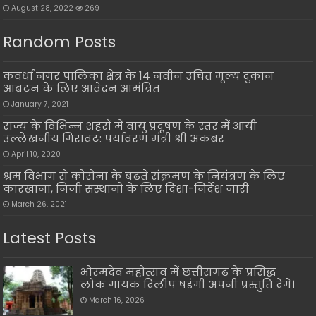
August 28, 2022
269
Random Posts
कवर्धा नगर पालिका क्षेत्र के 14 नवीन उचित मूल्य दुकान
आंबटन के लिए आवेदन आमंत्रित
January 7, 2021
राज्य के विभिन्न शहरों में वायु प्रदूषण के स्तर में आयी
उल्लेखनीय गिरावट: पर्यावरण मंत्री श्री अकबर
April 10, 2020
श्रम विभाग से कोरोना के बढ़ते संक्रमण के नियंत्रण के लिए
कारखाना, निजी संस्थानो के लिए दिशा-निर्देश जारी
March 26, 2021
Latest Posts
भोरमदेव महोत्सव में छत्तीसगढ़ के प्रसिद्ध
लोक गायक दिलीप षडंगी अपनी प्रस्तुति देंगे।
March 16, 2026