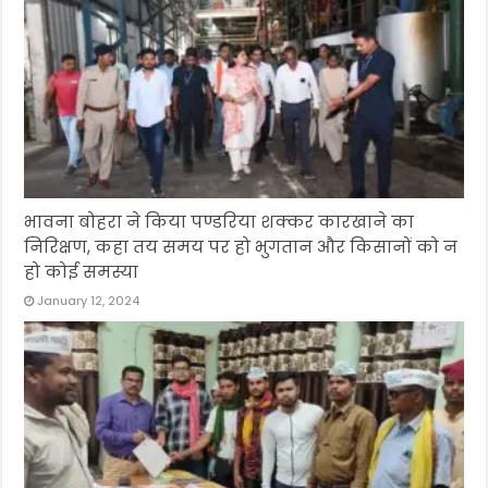
भावना बोहरा ने किया पण्डरिया शक्कर कारखाने का
निरिक्षण, कहा तय समय पर हो भुगतान और किसानों को न
हो कोई समस्या
January 12, 2024