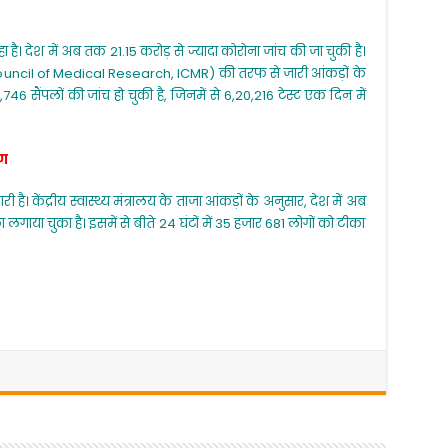
ा है। देश में अब तक 21.15 करोड़ से ज्यादा कोरोना जांच की जा चुकी है।
ouncil of Medical Research, ICMR) की तरफ से जारी आंकड़ों के
46 सैंपलों की जांच हो चुकी है, जिनमें से 6,20,216 टेस्ट एक दिन में
रण
। केंद्रीय स्वास्थ्य मंत्रालय के ताजा आंकड़ों के अनुसार, देश में अब
गाया चुका है। इसमें से बीते 24 घंटों में 35 हजार 681 लोगों को टीका