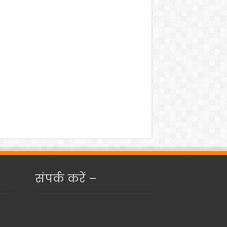
संपर्क करें –