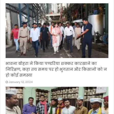
भावना बोहरा ने किया पण्डरिया शक्कर कारखाने का
निरिक्षण, कहा तय समय पर हो भुगतान और किसानों को न
हो कोई समस्या
January 12, 2024