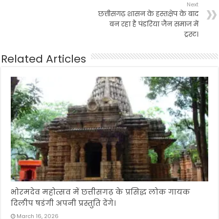
Next
छत्तीसगढ़ शासन के हस्तक्षेप के बाद
बन रहा है पंडरिया जैन समाज में
ट्रस्ट।
Related Articles
भोरमदेव महोत्सव में छत्तीसगढ़ के प्रसिद्ध लोक गायक
दिलीप षडंगी अपनी प्रस्तुति देंगे।
March 16, 2026