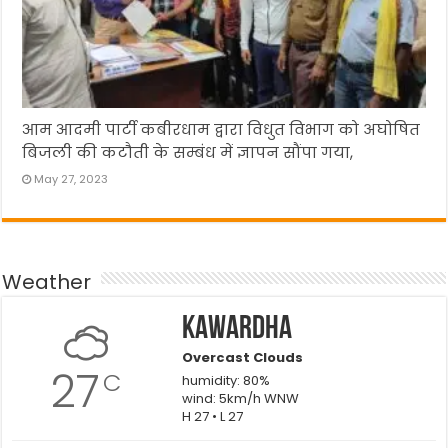
आम आदमी पार्टी कबीरधाम द्वारा विधुत विभाग को अघोषित
बिजली की कटौती के सम्बंध में ज्ञापन सौंपा गया,
May 27, 2023
Weather
Kawardha
Overcast Clouds
27
C
humidity: 80%
wind: 5km/h WNW
H 27 • L 27