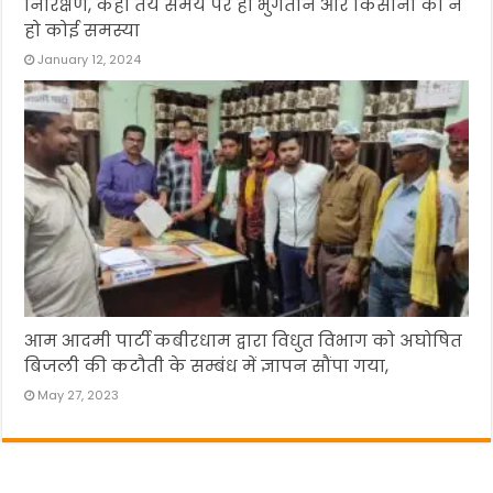
निरिक्षण, कहा तय समय पर हो भुगतान और किसानों को न
हो कोई समस्या
January 12, 2024
आम आदमी पार्टी कबीरधाम द्वारा विधुत विभाग को अघोषित
बिजली की कटौती के सम्बंध में ज्ञापन सौंपा गया,
May 27, 2023