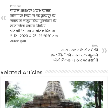
Previous
पुलिस अधीक्षक शलभ कुमार
सिन्हा के निर्देशन पर कुकदुर के
नेतृत्व में सामुदायिक पुलिसिंग के
तहत जिला स्तरीय क्रिकेट
प्रतियोगिता का आयोजन दिनांक
2-12 -2020 से 25 -12 2020 तक
संपन्न हुआ
Next
राज्य सरकार के दो वर्ष की
उपलब्धियों को जनता तक पहुंचाने
लगेगी विकाखण्ड स्तर पर प्रदर्शनी
Related Articles