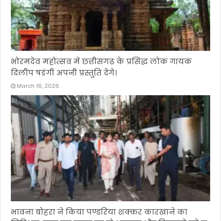
भोरमदेव महोत्सव में छत्तीसगढ़ के प्रसिद्ध लोक गायक
दिलीप षडंगी अपनी प्रस्तुति देंगे।
March 16, 2026
भावना बोहरा ने किया पण्डरिया शक्कर कारखाने का