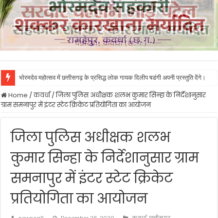
भोरमदेव महोत्सव में छत्तीसगढ़ के प्रसिद्ध लोक गायक दिलीप षडंगी अपनी प्रस्तुति देंगे।
Home
/
कवर्धा
/
जिला पुलिस अधीक्षक शलभ कुमार सिन्हा के निर्देशानुसार
ग्राम समनापुर में इंटर स्टेट क्रिकेट प्रतियोगिता का आयोजन
जिला पुलिस अधीक्षक शलभ
कुमार सिन्हा के निर्देशानुसार ग्राम
समनापुर में इंटर स्टेट क्रिकेट
प्रतियोगिता का आयोजन
newscg9
December 26, 2020
कवर्धा
,
छत्तीसगढ़