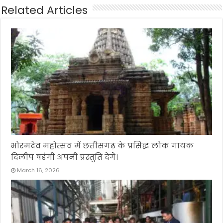
Related Articles
भोरमदेव महोत्सव में छत्तीसगढ़ के प्रसिद्ध लोक गायक
दिलीप षडंगी अपनी प्रस्तुति देंगे।
March 16, 2026