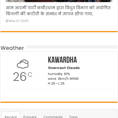
आम आदमी पार्टी कबीरधाम द्वारा विधुत विभाग को अघोषित
बिजली की कटौती के सम्बंध में ज्ञापन सौंपा गया,
May 27, 2023
Weather
Kawardha
Overcast Clouds
26
C
humidity: 81%
wind: 3km/h WNW
H 26 • L 26
Recent
Popular
Comments
Tags