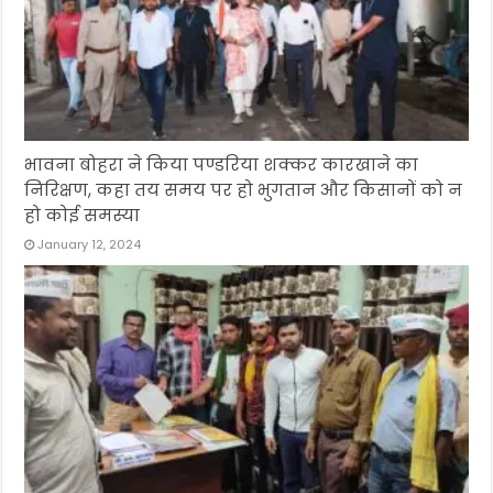
भावना बोहरा ने किया पण्डरिया शक्कर कारखाने का
निरिक्षण, कहा तय समय पर हो भुगतान और किसानों को न
हो कोई समस्या
January 12, 2024