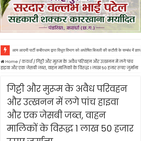
आम आदमी पार्टी कबीरधाम द्वारा विधुत विभाग को अघोषित बिजली की कटौती के सम्बंध में ज्ञाप
Home
/
कवर्धा
/
गिट्टी और मुरूम के अवैध परिवहन और उत्खनन में लगे पांच
हाइवा और एक जेसबी जब्त, वाहन मालिकों के विरूद्ध 1 लाख 50 हजार रूपए जुर्माना
गिट्टी और मुरूम के अवैध परिवहन
और उत्खनन में लगे पांच हाइवा
और एक जेसबी जब्त, वाहन
मालिकों के विरूद्ध 1 लाख 50 हजार