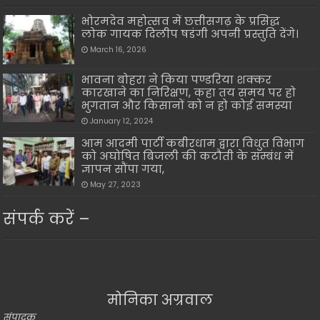
भोरमदेव महोत्सव में छत्तीसगढ़ के प्रसिद्ध
लोक गायक दिलीप षडंगी अपनी प्रस्तुति देंगे।
March 16, 2026
भावना बोहरा ने किया पण्डरिया शक्कर
कारखाने का निरिक्षण, कहा तय समय पर हो
भुगतान और किसानों को न हो कोई समस्या
January 12, 2024
आम आदमी पार्टी कबीरधाम द्वारा विधुत विभाग
को अघोषित बिजली की कटौती के सम्बंध में
ज्ञापन सौंपा गया,
May 27, 2023
संपर्क करें –
मोनिका अग्रवाल
संपादक