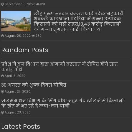
September 18, 2020
321
लौह पुरुष सरदार वल्लभ भाई पटेल सहकारी
शक्कर कारखाना पंडरिया में गन्ना उत्पादक
किसानों को बड़ी राहत,10.43 करोड़ किसानों
को गन्ना भुगतान ज़ारी किया गया
August 28, 2022
269
Random Posts
प्रदेश में वन विभाग द्वारा आगामी बरसात में रोपित होंगे सात
करोड़ पौधे
April 13, 2020
30 अगस्त को शुष्क दिवस घोषित
August 27, 2020
जलसंसाधन विभाग के सिंग बांधा नहर गेट खोलने से किसानो
के खेत मे भर रहे है लबा-लब पानी
August 23, 2020
Latest Posts