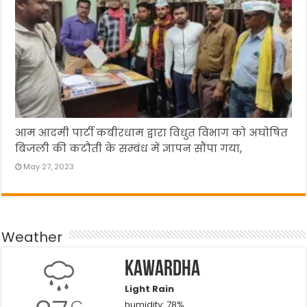
आम आदमी पार्टी कबीरधाम द्वारा विधुत विभाग को अघोषित
बिजली की कटौती के सम्बंध में ज्ञापन सौंपा गया,
May 27, 2023
Weather
Kawardha
Light Rain
C
humidity: 78%