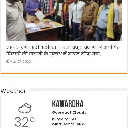
आम आदमी पार्टी कबीरधाम द्वारा विधुत विभाग को अघोषित
बिजली की कटौती के सम्बंध में ज्ञापन सौंपा गया,
May 27, 2023
Weather
Kawardha
Overcast Clouds
32
C
humidity: 54%
wind: 3km/h WNW