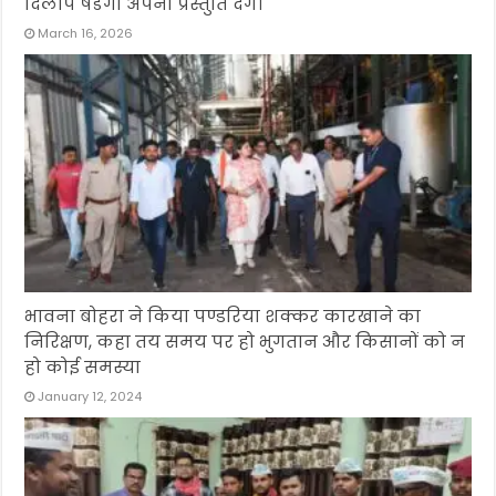
दिलीप षडंगी अपनी प्रस्तुति देंगे।
March 16, 2026
भावना बोहरा ने किया पण्डरिया शक्कर कारखाने का
निरिक्षण, कहा तय समय पर हो भुगतान और किसानों को न
हो कोई समस्या
January 12, 2024