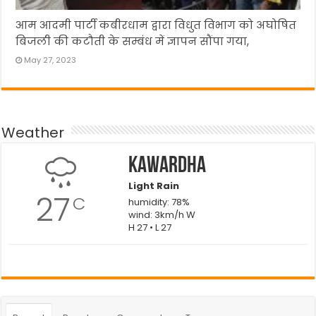
आम आदमी पार्टी कबीरधाम द्वारा विधुत विभाग को अघोषित
बिजली की कटौती के सम्बंध में ज्ञापन सौंपा गया,
May 27, 2023
Weather
Kawardha
Light Rain
27
C
humidity: 78%
wind: 3km/h W
H 27 • L 27