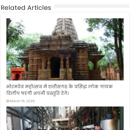
Related Articles
भोरमदेव महोत्सव में छत्तीसगढ़ के प्रसिद्ध लोक गायक
दिलीप षडंगी अपनी प्रस्तुति देंगे।
March 16, 2026