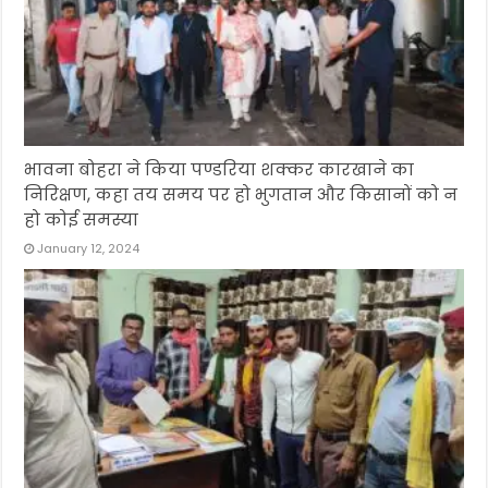
भावना बोहरा ने किया पण्डरिया शक्कर कारखाने का
निरिक्षण, कहा तय समय पर हो भुगतान और किसानों को न
हो कोई समस्या
January 12, 2024