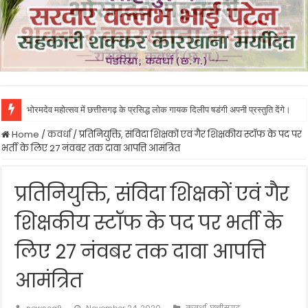
भोरमदेव महोत्सव में छत्तीसगढ़ के प्रसिद्ध लोक गायक दिलीप षडंगी अपनी प्रस्तुति देंगे।
Home
/
कवर्धा
/
प्रतिनियुक्ति, संविदा शिक्षकों एवं गैर शिक्षकीय स्टॉफ के पद पर
भर्ती के लिए 27 नंवबर तक दावा आपत्ति आमंत्रित
प्रतिनियुक्ति, संविदा शिक्षकों एवं गैर
शिक्षकीय स्टॉफ के पद पर भर्ती के
लिए 27 नंवबर तक दावा आपत्ति
आमंत्रित
newscg9
November 24, 2020
कवर्धा
,
छत्तीसगढ़