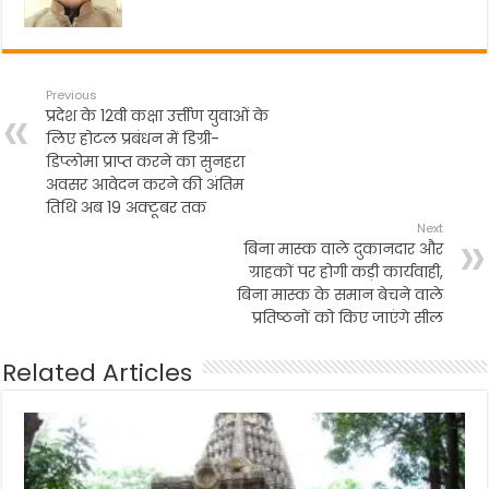
Previous
प्रदेश के 12वी कक्षा उर्त्तीण युवाओं के
लिए होटल प्रबंधन में डिग्री-
डिप्लोमा प्राप्त करने का सुनहरा
अवसर आवेदन करने की अंतिम
तिथि अब 19 अक्टूबर तक
Next
बिना मास्क वाले दुकानदार और
ग्राहकों पर होगी कड़ी कार्यवाही,
बिना मास्क के समान बेचने वाले
प्रतिष्ठनों को किए जाएंगे सील
Related Articles