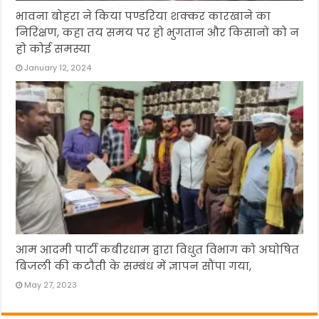
भावना बोहरा ने किया पण्डरिया शक्कर कारखाने का
निरिक्षण, कहा तय समय पर हो भुगतान और किसानों को न
हो कोई समस्या
January 12, 2024
आम आदमी पार्टी कबीरधाम द्वारा विधुत विभाग को अघोषित
बिजली की कटौती के सम्बंध में ज्ञापन सौंपा गया,
May 27, 2023