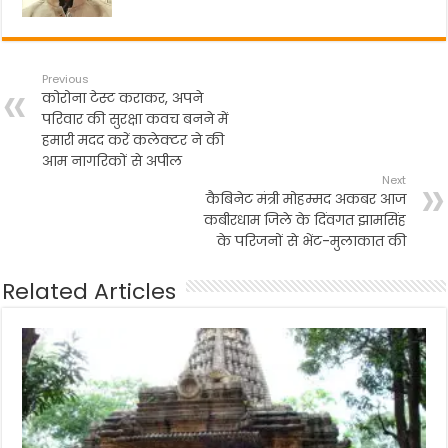
Previous
कोरोना टेस्ट कराकर, अपने
परिवार की सुरक्षा कवच बनने में
हमारी मदद करें कलेक्टर ने की
आम नागरिकों से अपील
Next
कैबिनेट मंत्री मोहम्मद अकबर आज
कबीरधाम जिले के दिंवगत झामसिंह
के परिजनों से भेंट-मुलाकात की
Related Articles