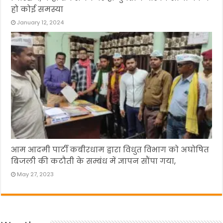
हो कोई समस्या
January 12, 2024
आम आदमी पार्टी कबीरधाम द्वारा विधुत विभाग को अघोषित
बिजली की कटौती के सम्बंध में ज्ञापन सौंपा गया,
May 27, 2023