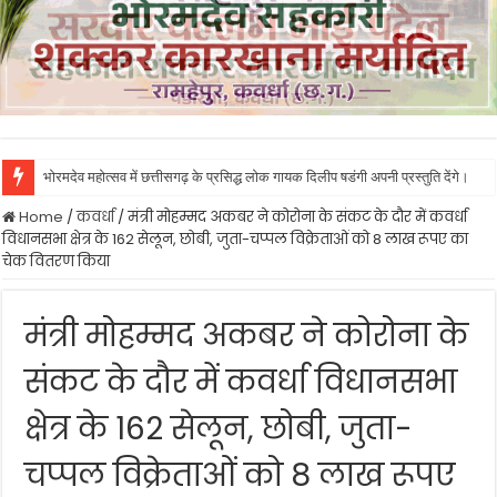
भोरमदेव महोत्सव में छत्तीसगढ़ के प्रसिद्ध लोक गायक दिलीप षडंगी अपनी प्रस्तुति देंगे।
Home
/
कवर्धा
/
मंत्री मोहम्मद अकबर ने कोरोना के संकट के दौर में कवर्धा
विधानसभा क्षेत्र के 162 सेलून, छोबी, जुता-चप्पल विक्रेताओं को 8 लाख रूपए का
चेक वितरण किया
मंत्री मोहम्मद अकबर ने कोरोना के
संकट के दौर में कवर्धा विधानसभा
क्षेत्र के 162 सेलून, छोबी, जुता-
चप्पल विक्रेताओं को 8 लाख रूपए