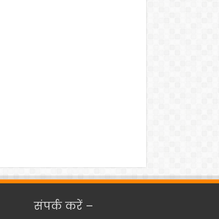
संपर्क करें –