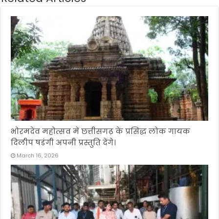
भोरमदेव महोत्सव में छत्तीसगढ़ के प्रसिद्ध लोक गायक
दिलीप षडंगी अपनी प्रस्तुति देंगे।
March 16, 2026