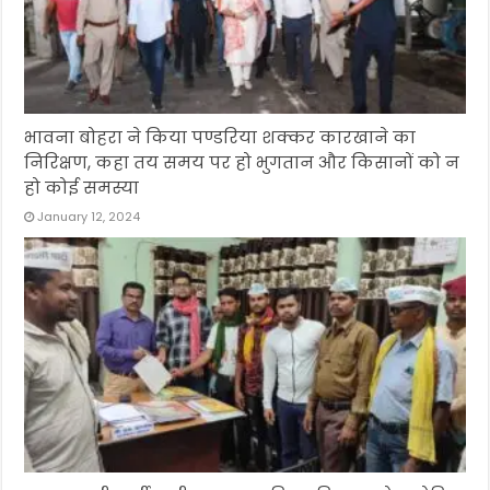
भावना बोहरा ने किया पण्डरिया शक्कर कारखाने का
निरिक्षण, कहा तय समय पर हो भुगतान और किसानों को न
हो कोई समस्या
January 12, 2024