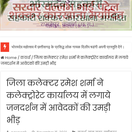
भोरमदेव महोत्सव में छत्तीसगढ़ के प्रसिद्ध लोक गायक दिलीप षडंगी अपनी प्रस्तुति देंगे।
Home
/
कवर्धा
/
जिला कलेक्टर रमेश शर्मा ने कलेक्ट्रोरेट कार्यालय में लगाये
जनदर्शन में आवेदकों की उमड़ी भीड़
जिला कलेक्टर रमेश शर्मा ने
कलेक्ट्रोरेट कार्यालय में लगाये
जनदर्शन में आवेदकों की उमड़ी
भीड़
newscg9
November 15, 2021
कवर्धा
,
खास खबर
,
छत्तीसगढ़