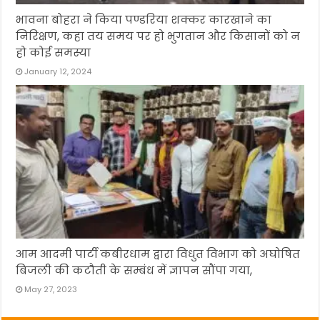
भावना बोहरा ने किया पण्डरिया शक्कर कारखाने का
निरिक्षण, कहा तय समय पर हो भुगतान और किसानों को न
हो कोई समस्या
January 12, 2024
आम आदमी पार्टी कबीरधाम द्वारा विधुत विभाग को अघोषित
बिजली की कटौती के सम्बंध में ज्ञापन सौंपा गया,
May 27, 2023