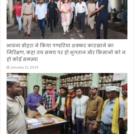
भावना बोहरा ने किया पण्डरिया शक्कर कारखाने का
निरिक्षण, कहा तय समय पर हो भुगतान और किसानों को न
हो कोई समस्या
January 12, 2024