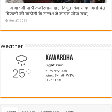
आम आदमी पार्टी कबीरधाम द्वारा विधुत विभाग को अघोषित
बिजली की कटौती के सम्बंध में ज्ञापन सौंपा गया,
May 27, 2023
Weather
Kawardha
Light Rain
25
C
humidity: 90%
wind: 3km/h WSW
H 25 • L 25
Recent
Popular
Comments
Tags