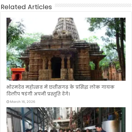
Related Articles
भोरमदेव महोत्सव में छत्तीसगढ़ के प्रसिद्ध लोक गायक
दिलीप षडंगी अपनी प्रस्तुति देंगे।
March 16, 2026