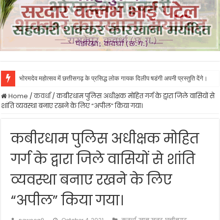
भोरमदेव महोत्सव में छत्तीसगढ़ के प्रसिद्ध लोक गायक दिलीप षडंगी अपनी प्रस्तुति देंगे।
Home
/
कवर्धा
/
कबीरधाम पुलिस अधीक्षक मोहित गर्ग के द्वारा जिले वासियों से
शांति व्यवस्था बनाए रखने के लिए “अपील” किया गया।
कबीरधाम पुलिस अधीक्षक मोहित
गर्ग के द्वारा जिले वासियों से शांति
व्यवस्था बनाए रखने के लिए
“अपील” किया गया।
newscg9
October 4, 2021
कवर्धा
,
खास खबर
,
छत्तीसगढ़