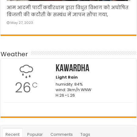
आम आदमी पार्टी कबीरधाम द्वारा विधुत विभाग को अघोषित
बिजली की कटौती के सम्बंध में ज्ञापन सौंपा गया,
May 27, 2023
Weather
Kawardha
Light Rain
26
C
humidity: 84%
wind: 3km/h WNW
H 26 • L 26
Recent
Popular
Comments
Tags