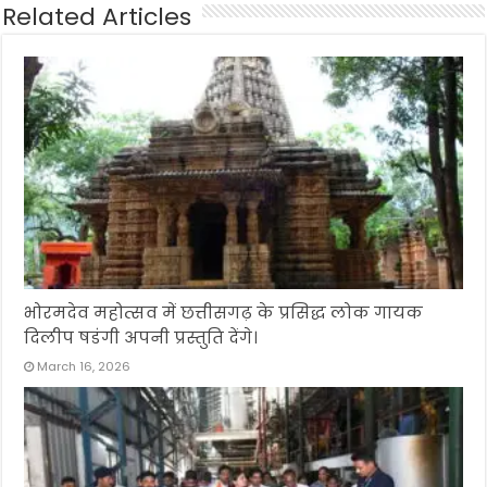
Related Articles
भोरमदेव महोत्सव में छत्तीसगढ़ के प्रसिद्ध लोक गायक
दिलीप षडंगी अपनी प्रस्तुति देंगे।
March 16, 2026