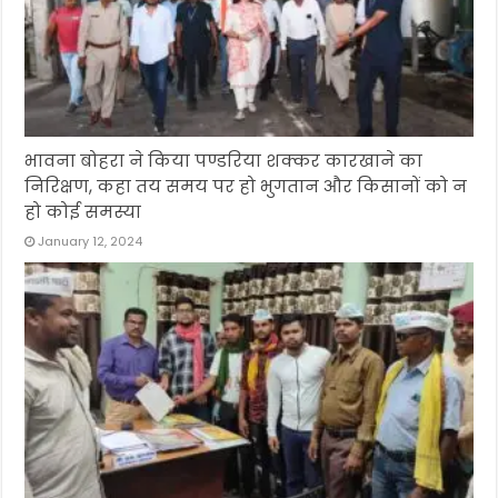
भावना बोहरा ने किया पण्डरिया शक्कर कारखाने का
निरिक्षण, कहा तय समय पर हो भुगतान और किसानों को न
हो कोई समस्या
January 12, 2024