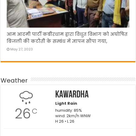
आम आदमी पार्टी कबीरधाम द्वारा विधुत विभाग को अघोषित
बिजली की कटौती के सम्बंध में ज्ञापन सौंपा गया,
May 27, 2023
Weather
Kawardha
Light Rain
26
C
humidity: 85%
wind: 2km/h WNW
H 26 • L 26