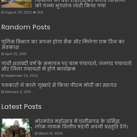
किसानों को बड़ी राहत,10.43 करोड़ किसानों
को गन्ना भुगतान ज़ारी किया गया
August 28, 2022
269
Random Posts
पुलिस विभाग का अपना होगा बैंक और मिलेगा एक दिन का
अवकाश
April 25, 2019
गांधी शताब्दी वर्ष के समापन पर ग्राम पंचायतों, जनपद पंचायतों
और जिला पंचायतों में होंगे कार्यक्रम
September 26, 2020
पत्रकारों ने काले गुब्बारे से किया पीएम मोदी का स्वागत
February 9, 2019
Latest Posts
भोरमदेव महोत्सव में छत्तीसगढ़ के प्रसिद्ध
लोक गायक दिलीप षडंगी अपनी प्रस्तुति देंगे।
March 16, 2026