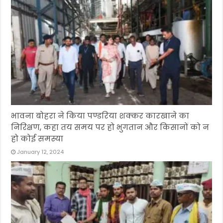
भावना बोहरा ने किया पण्डरिया शक्कर कारखाने का
निरिक्षण, कहा तय समय पर हो भुगतान और किसानों को न
हो कोई समस्या
January 12, 2024