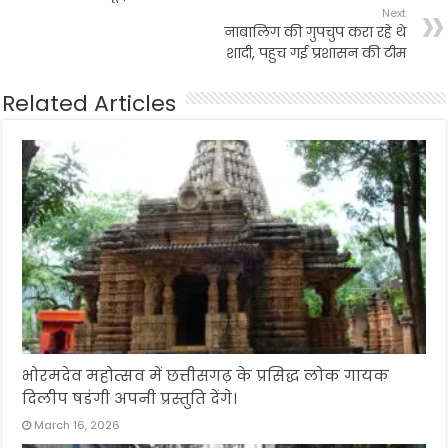
Next
नाबालिग की गुपचुप करा रहे थे
शादी, पहुच गई प्रशासन की टीम
Related Articles
भोरमदेव महोत्सव में छत्तीसगढ़ के प्रसिद्ध लोक गायक
दिलीप षडंगी अपनी प्रस्तुति देंगे।
March 16, 2026