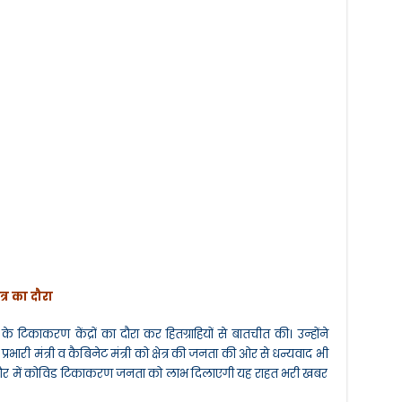
्र का दौरा
 के टिकाकरण केंद्रों का दौरा कर हितग्राहियों से बातचीत की। उन्होंने
 प्रभारी मंत्री व कैबिनेट मंत्री को क्षेत्र की जनता की ओर से धन्यवाद भी
 दौर में कोविड टिकाकरण जनता को लाभ दिलाएगी यह राहत भरी खबर