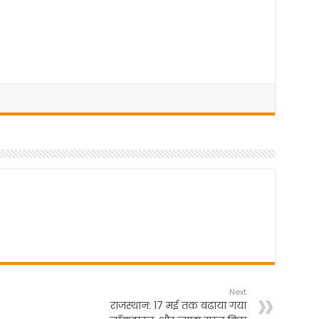
Next
राजस्थान: 17 मई तक बढाया गया