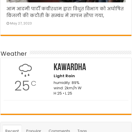
आम आदमी पार्टी कबीरधाम द्वारा विधुत विभाग को अघोषित
बिजली की कटौती के सम्बंध में ज्ञापन सौंपा गया,
May 27, 2023
Weather
Kawardha
Light Rain
25
C
humidity: 89%
wind: 2km/h W
H 25 • L 25
Recent
Popular
Comments
Tags