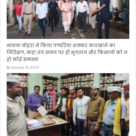
भावना बोहरा ने किया पण्डरिया शक्कर कारखाने का
निरिक्षण, कहा तय समय पर हो भुगतान और किसानों को न
हो कोई समस्या
January 12, 2024