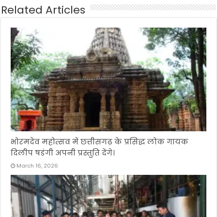
Related Articles
भोरमदेव महोत्सव में छत्तीसगढ़ के प्रसिद्ध लोक गायक
दिलीप षडंगी अपनी प्रस्तुति देंगे।
March 16, 2026