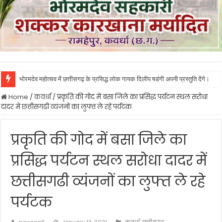
भोरमदेव महोत्सव में छत्तीसगढ़ के प्रसिद्ध लोक गायक दिलीप षडंगी अपनी प्रस्तुति देंगे।
Home
/
कवर्धा
/
प्रकृति की गोद में बसा जिले का प्रसिद्ध पर्यटन स्थल सरोधा
दादर में छत्तीसगढी व्यंजनों का लुफ्त ले रहे पर्यटक
प्रकृति की गोद में बसा जिले का
प्रसिद्ध पर्यटन स्थल सरोधा दादर में
छत्तीसगढी व्यंजनों का लुफ्त ले रहे
पर्यटक
newscg9
January 13, 2021
कवर्धा
,
छत्तीसगढ़