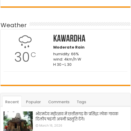
Weather
Kawardha
Moderate Rain
30
C
humidity: 66%
wind: 4km/h W
H 30 • L 30
Recent
Popular
Comments
Tags
भोरमदेव महोत्सव में छत्तीसगढ़ के प्रसिद्ध लोक गायक
दिलीप षडंगी अपनी प्रस्तुति देंगे।
March 16, 2026