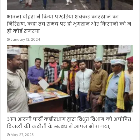
भावना बोहरा ने किया पण्डरिया शक्कर कारखाने का
निरिक्षण, कहा तय समय पर हो भुगतान और किसानों को न
हो कोई समस्या
January 12, 2024
आम आदमी पार्टी कबीरधाम द्वारा विधुत विभाग को अघोषित
बिजली की कटौती के सम्बंध में ज्ञापन सौंपा गया,
May 27, 2023