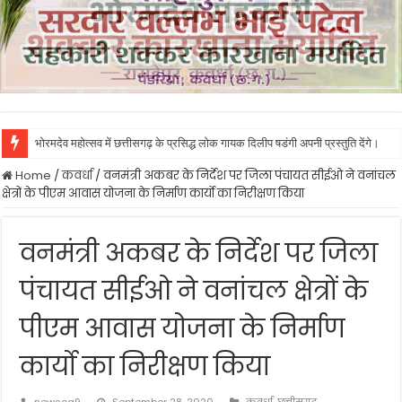
भोरमदेव महोत्सव में छत्तीसगढ़ के प्रसिद्ध लोक गायक दिलीप षडंगी अपनी प्रस्तुति देंगे।
Home
/
कवर्धा
/
वनमंत्री अकबर के निर्देश पर जिला पंचायत सीईओ ने वनांचल
क्षेत्रों के पीएम आवास योजना के निर्माण कार्यो का निरीक्षण किया
वनमंत्री अकबर के निर्देश पर जिला
पंचायत सीईओ ने वनांचल क्षेत्रों के
पीएम आवास योजना के निर्माण
कार्यो का निरीक्षण किया
newscg9
September 28, 2020
कवर्धा
,
छत्तीसगढ़