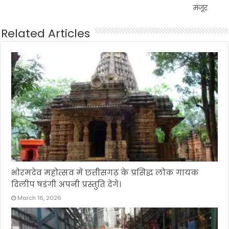
मंजूर
Related Articles
भोरमदेव महोत्सव में छत्तीसगढ़ के प्रसिद्ध लोक गायक
दिलीप षडंगी अपनी प्रस्तुति देंगे।
March 16, 2026