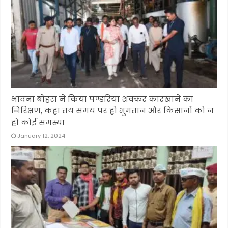
भावना बोहरा ने किया पण्डरिया शक्कर कारखाने का
निरिक्षण, कहा तय समय पर हो भुगतान और किसानों को न
हो कोई समस्या
January 12, 2024