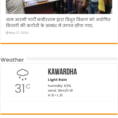
आम आदमी पार्टी कबीरधाम द्वारा विधुत विभाग को अघोषित
बिजली की कटौती के सम्बंध में ज्ञापन सौंपा गया,
May 27, 2023
Weather
Kawardha
Light Rain
31
C
humidity: 63%
wind: 3km/h W
H 31 • L 31