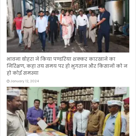
भावना बोहरा ने किया पण्डरिया शक्कर कारखाने का
निरिक्षण, कहा तय समय पर हो भुगतान और किसानों को न
हो कोई समस्या
January 12, 2024