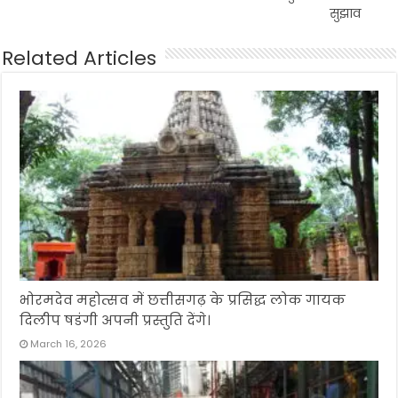
सुझाव
Related Articles
भोरमदेव महोत्सव में छत्तीसगढ़ के प्रसिद्ध लोक गायक
दिलीप षडंगी अपनी प्रस्तुति देंगे।
March 16, 2026